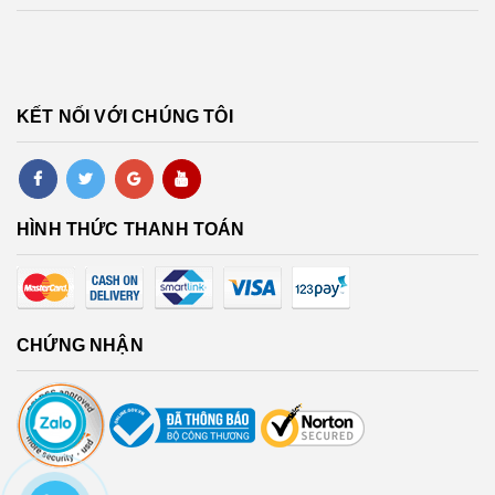
KẾT NỐI VỚI CHÚNG TÔI
HÌNH THỨC THANH TOÁN
CHỨNG NHẬN