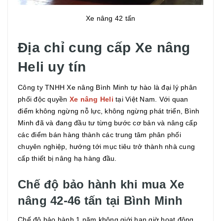
Xe nâng 42 tấn
Địa chỉ cung cấp Xe nâng
Heli uy tín
Công ty TNHH Xe nâng Bình Minh tự hào là đại lý phân
phối độc quyền
Xe nâng Heli
tại Việt Nam. Với quan
điểm không ngừng nỗ lực, không ngừng phát triển, Bình
Minh đã và đang đầu tư từng bước cơ bản và nâng cấp
các điểm bán hàng thành các trung tâm phân phối
chuyên nghiệp, hướng tới mục tiêu trở thành nhà cung
cấp thiết bị nâng hạ hàng đầu.
Chế độ bảo hành khi mua Xe
nâng 42-46 tấn tại Bình Minh
Chế độ bảo hành 1 năm không giới hạn giờ hoạt động