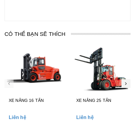
CÓ THỂ BẠN SẼ THÍCH
XE NÂNG 16 TẤN
XE NÂNG 25 TẤN
Liên hệ
Liên hệ