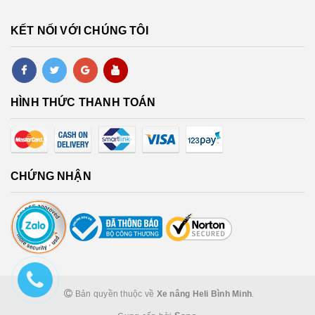
KẾT NỐI VỚI CHÚNG TÔI
HÌNH THỨC THANH TOÁN
CHỨNG NHẬN
Bản quyền thuộc về
Xe nâng Heli Bình Minh
.