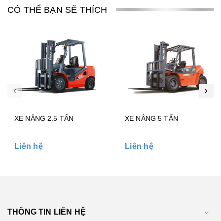
CÓ THỂ BẠN SẼ THÍCH
XE NÂNG 2.5 TẤN
XE NÂNG 5 TẤN
Liên hệ
Liên hệ
THÔNG TIN LIÊN HỆ