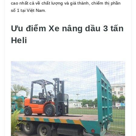
cao nhất cả về chất lượng và giá thành, chiếm thị phần
số 1 tại Việt Nam.
Ưu điểm Xe nâng dầu 3 tấn
Heli