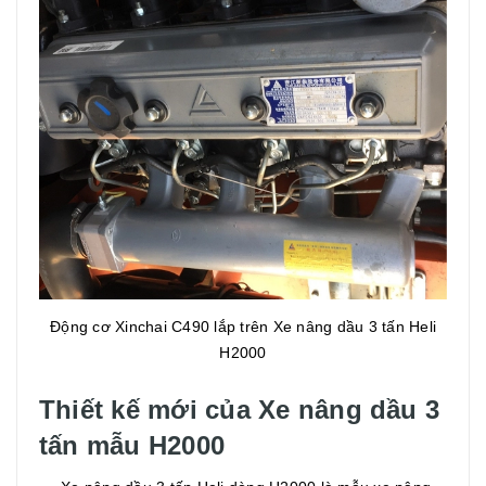
Động cơ Xinchai C490 lắp trên Xe nâng dầu 3 tấn Heli
H2000
Thiết kế mới của Xe nâng dầu 3
tấn mẫu H2000