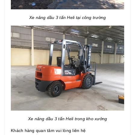
Xe nâng dầu 3 tấn Heli tại công trường
Xe nâng dầu 3 tấn Heli trong kho xưởng
Khách hàng quan tâm vui lòng liên hệ