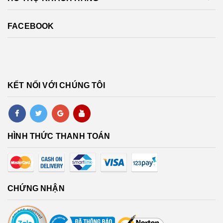
FACEBOOK
KẾT NỐI VỚI CHÚNG TÔI
HÌNH THỨC THANH TOÁN
CHỨNG NHẬN