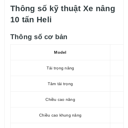
Thông số kỹ thuật Xe nâng
10 tấn Heli
Thông số cơ bản
Model
Tải trọng nâng
Tâm tải trọng
Chiều cao nâng
Chiều cao khung nâng