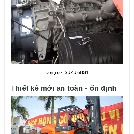
Động cơ ISUZU 6BG1
Thiết kế mới an toàn - ổn định