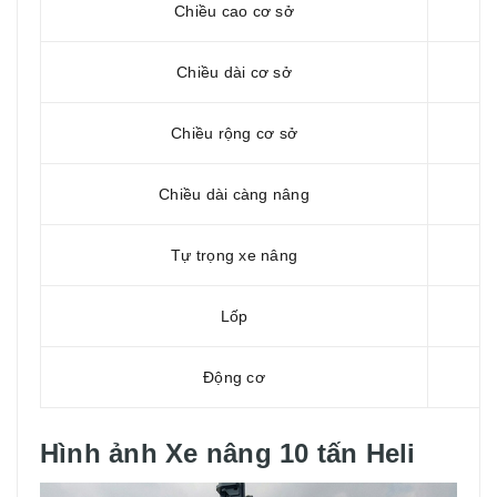
Chiều cao cơ sở
Chiều dài cơ sở
Chiều rộng cơ sở
Chiều dài càng nâng
Tự trọng xe nâng
Lốp
Động cơ
Hình ảnh Xe nâng 10 tấn Heli