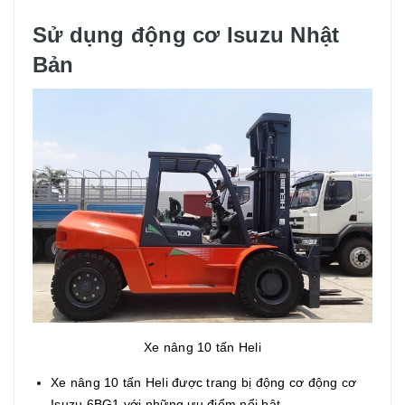
Sử dụng động cơ Isuzu Nhật
Bản
Xe nâng 10 tấn Heli
Xe nâng 10 tấn Heli được trang bị động cơ động cơ
Isuzu 6BG1 với những ưu điểm nổi bật