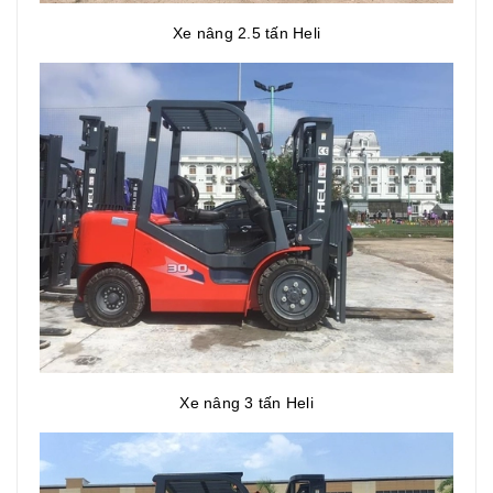
Xe nâng 2.5 tấn Heli
Xe nâng 3 tấn Heli