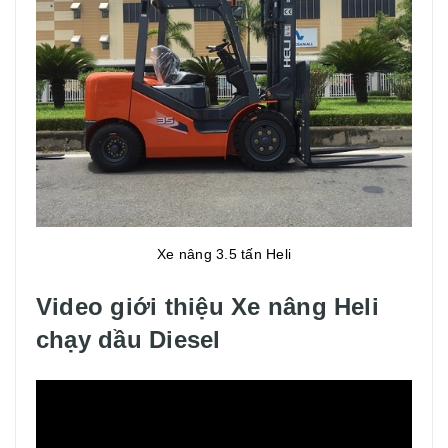
Xe nâng 3.5 tấn Heli
Video giới thiệu Xe nâng Heli
chạy dầu Diesel