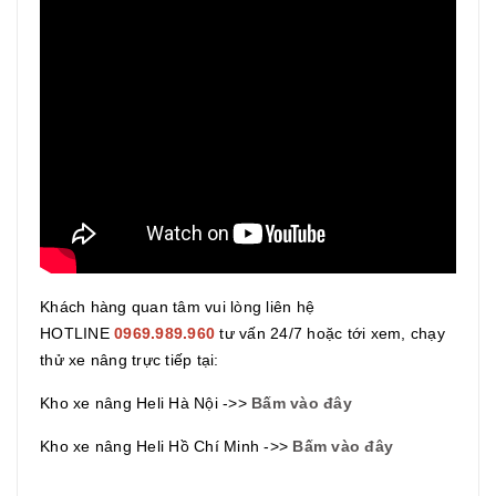
Khách hàng quan tâm vui lòng liên hệ
HOTLINE
0969.989.960
tư vấn 24/7 hoặc tới xem, chạy
thử xe nâng trực tiếp tại:
Kho xe nâng Heli Hà Nội ->>
Bấm vào đây
Kho xe nâng Heli Hồ Chí Minh ->>
Bấm vào đây