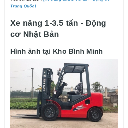
Trung Quốc
]
Xe nâng 1-3.5 tấn - Động
cơ Nhật Bản
Hình ảnh tại Kho Bình Minh