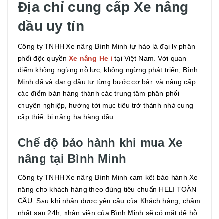
Địa chỉ cung cấp Xe nâng
dầu uy tín
Công ty TNHH Xe nâng Bình Minh tự hào là đại lý phân
phối độc quyền
Xe nâng Heli
tại Việt Nam. Với quan
điểm không ngừng nỗ lực, không ngừng phát triển, Bình
Minh đã và đang đầu tư từng bước cơ bản và nâng cấp
các điểm bán hàng thành các trung tâm phân phối
chuyên nghiệp, hướng tới mục tiêu trở thành nhà cung
cấp thiết bị nâng hạ hàng đầu.
Chế độ bảo hành khi mua Xe
nâng tại Bình Minh
Công ty TNHH Xe nâng Bình Minh cam kết bảo hành Xe
nâng cho khách hàng theo đúng tiêu chuẩn HELI TOÀN
CẦU. Sau khi nhận được yêu cầu của Khách hàng, chậm
nhất sau 24h, nhân viên của Bình Minh sẽ có mặt để hỗ