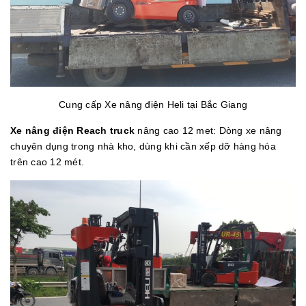
Cung cấp Xe nâng điện Heli tại Bắc Giang
Xe nâng điện Reach truck
nâng cao 12 met: Dòng xe nâng
chuyên dụng trong nhà kho, dùng khi cần xếp dỡ hàng hóa
trên cao 12 mét.