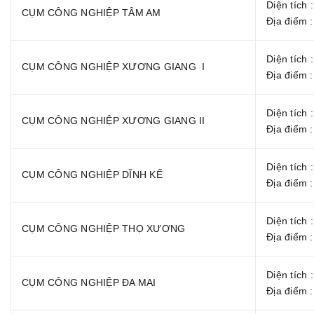
Diện tích 
CỤM CÔNG NGHIỆP TÂM AM
Địa điểm 
Diện tích 
CỤM CÔNG NGHIỆP XƯƠNG GIANG I
Địa điểm 
Diện tích 
CỤM CÔNG NGHIỆP XƯƠNG GIANG II
Địa điểm 
Diện tích 
CỤM CÔNG NGHIỆP DĨNH KẾ
Địa điểm 
Diện tích 
CỤM CÔNG NGHIỆP THỌ XƯƠNG
Địa điểm 
Diện tích 
CỤM CÔNG NGHIỆP ĐA MAI
Địa điểm 