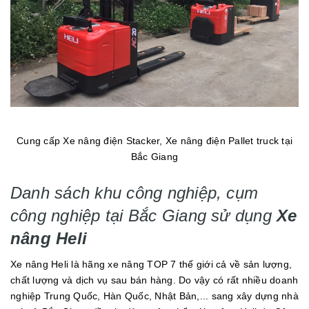
Cung cấp Xe nâng điện Stacker, Xe nâng điện Pallet truck tại
Bắc Giang
Danh sách khu công nghiệp, cụm
công nghiệp tại Bắc Giang sử dụng
Xe
nâng Heli
Xe nâng Heli là hãng xe nâng TOP 7 thế giới cả về sản lượng,
chất lượng và dịch vụ sau bán hàng. Do vậy có rất nhiều doanh
nghiệp Trung Quốc, Hàn Quốc, Nhật Bản,... sang xây dựng nhà