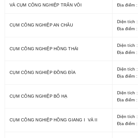
VÀ CỤM CÔNG NGHIỆP TRẤN VÔI
Địa điểm 
Diện tích 
CỤM CÔNG NGHIỆP AN CHÂU
Địa điểm 
Diện tích 
CỤM CÔNG NGHIỆP HỒNG THÁI
Địa điểm 
Diện tích 
CỤM CỘNG NGHIỆP ĐỒNG ĐÌA
Địa điểm 
Diện tích 
CỤM CÔNG NGHIỆP BỐ HẠ
Địa điểm 
Diện tích 
CỤM CÔNG NGHIỆP HỒNG GIANG I VÀ II
Địa điểm 