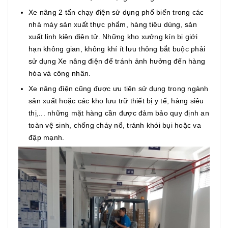
Xe nâng 2 tấn chạy điện sử dụng phổ biến trong các
nhà máy sản xuất thực phẩm, hàng tiêu dùng, sản
xuất linh kiện điện tử. Những kho xưởng kín bị giới
hạn không gian, không khí ít lưu thông bắt buộc phải
sử dụng Xe nâng điện để tránh ảnh hưởng đến hàng
hóa và công nhân.
Xe nâng điện cũng được ưu tiên sử dụng trong ngành
sản xuất hoặc các kho lưu trữ thiết bị y tế, hàng siêu
thị,... những mặt hàng cần được đảm bảo quy định an
toàn vệ sinh, chống cháy nổ, tránh khói bụi hoặc va
đập mạnh.