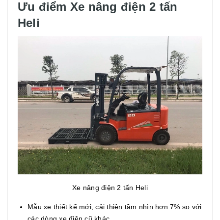
Ưu điểm Xe nâng điện 2 tấn
Heli
Xe nâng điện 2 tấn Heli
Mẫu xe thiết kế mới, cải thiện tầm nhìn hơn 7% so với
các dòng xe điện cũ khác.