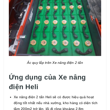
Ắc quy lắp trên Xe nâng điện 2 tấn
Ứng dụng của Xe nâng
điện Heli
Xe nâng điện 2 tấn Heli sẽ có được hiệu quả hoạt
động tốt nhất nếu nhà xưởng, kho hàng có diện tích
tầm 200m2 trở lên, lối đi rộng khoảng 2.8m