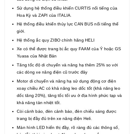
Sử dụng hệ thống điều khiển CURTIS nổi tiếng của
Hoa Kỳ và ZAPI của ITALIA.
Hệ thống điều khiển thủy lực CAN BUS nổi tiếng thế
giới.
Hệ thống ắc quy ZIBO chính hãng HELI
Xe có thể được trang bị ắc quy FAAM của Ý hoặc GS
Yuasa của Nhật Bản
Tăng tốc độ di chuyển và nâng hạ thêm 25% so với
các dòng xe nâng điện cũ trước đây
Motor di chuyển và nâng hạ sử dụng động cơ điện
xoay chiều AC có khả năng leo dốc tốt (khả năng leo
dốc tăng 20%), tăng tốc tối ưu ở địa hình phức tạp và
khả năng tản nhiệt tốt.
Còi cảnh báo, đèn cảnh báo, đèn chiếu sáng được
trang bị đầy đủ trên xe nâng điện Heli.
Màn hình LED hiển thị đầy, rõ ràng đủ các thông số,