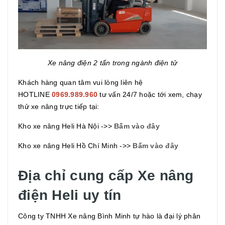
Xe nâng điện 2 tấn trong ngành điện tử
Khách hàng quan tâm vui lòng liên hệ
HOTLINE
0969.989.960
tư vấn 24/7 hoặc tới xem, chạy
thử xe nâng trực tiếp tại:
Kho xe nâng Heli Hà Nội ->>
Bấm vào đây
Kho xe nâng Heli Hồ Chí Minh ->>
Bấm vào đây
Địa chỉ cung cấp Xe nâng
điện Heli uy tín
Công ty TNHH Xe nâng Bình Minh tự hào là đại lý phân