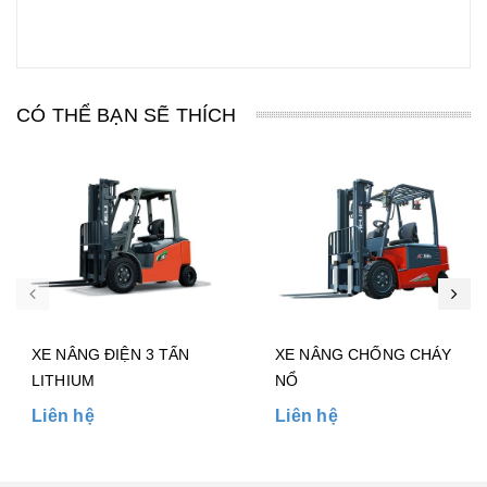
CÓ THỂ BẠN SẼ THÍCH
XE NÂNG ĐIỆN 3 TẤN
XE NÂNG CHỐNG CHÁY
LITHIUM
NỔ
Liên hệ
Liên hệ